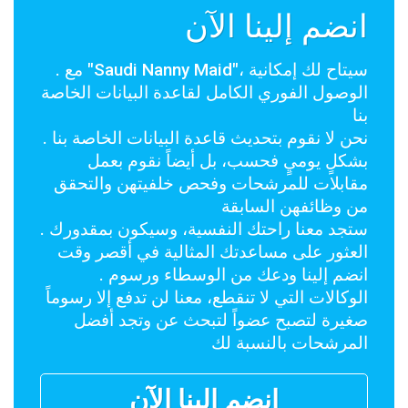
انضم إلينا الآن
. مع "Saudi Nanny Maid"، سيتاح لك إمكانية
الوصول الفوري الكامل لقاعدة البيانات الخاصة
بنا
. نحن لا نقوم بتحديث قاعدة البيانات الخاصة بنا
بشكلٍ يوميٍ فحسب، بل أيضاً نقوم بعمل
مقابلات للمرشحات وفحص خلفيتهن والتحقق
من وظائفهن السابقة
. ستجد معنا راحتك النفسية، وسيكون بمقدورك
العثور على مساعدتك المثالية في أقصر وقت
. انضم إلينا ودعك من الوسطاء ورسوم
الوكالات التي لا تنقطع، معنا لن تدفع إلا رسوماً
صغيرة لتصبح عضواً لتبحث عن وتجد أفضل
المرشحات بالنسبة لك
انضم إلينا الآن